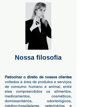
Nossa filosofia
Patrocinar o direito de nossos clientes
voltados à área de produtos e serviços
de consumo humano e animal, entre
eles compreendidos os alimentos,
medicamentos, cosméticos,
domissanitários, odontológicos,
médico-hospitalares, veterinários e