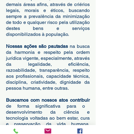
demais áreas afins, através de criérios
legais, morais e éticos, buscando
sempre a prevalência da minimização
de todo e qualquer risco pela utilização
destes bens e serviços
disponibilizados à população.
Nossas ações são pautadas
na busca
da harmonia e respeito pela ordem
jurídica vigente, especialmente, através
da legalidade, eficiência,
razoabilidade, transparência, respeito
aos profissionais, capacidade técnica,
disciplina, criatividade, dignidade da
pessoa humana, entre outras.
Buscamos com nossos atos contribuir
de forma significativa para o
desenvolvimento da ciência e
tecnologia voltadas ao bem estar, cura
e preservação da vida humana,
permitindo, desta maneira, a produção,