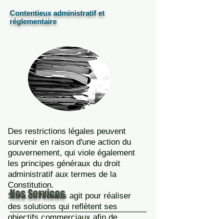
Contentieux administratif et
réglementaire
Des restrictions légales peuvent
survenir en raison d'une action du
gouvernement, qui viole également
les principes généraux du droit
administratif aux termes de la
Constitution.
Nos Services
Silva de Moraes agit pour réaliser
des solutions qui reflètent ses
objectifs commerciaux afin de