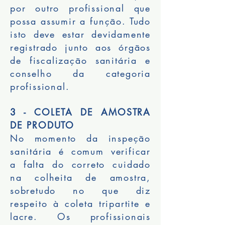
por outro profissional que
possa assumir a função. Tudo
isto deve estar devidamente
registrado junto aos órgãos
de fiscalização sanitária e
conselho da categoria
profissional.
3 - COLETA DE AMOSTRA
DE PRODUTO
No momento da inspeção
sanitária é comum verificar
a falta do correto cuidado
na colheita de amostra,
sobretudo no que diz
respeito à coleta tripartite e
lacre. Os profissionais