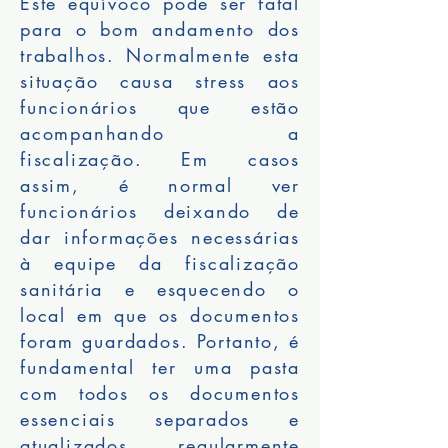
Este equívoco pode ser fatal
para o bom andamento dos
trabalhos. Normalmente esta
situação causa stress aos
funcionários que estão
acompanhando a
fiscalização. Em casos
assim, é normal ver
funcionários deixando de
dar informações necessárias
à equipe da fiscalização
sanitária e esquecendo o
local em que os documentos
foram guardados. Portanto, é
fundamental ter uma pasta
com todos os documentos
essenciais separados e
atualizados regularmente