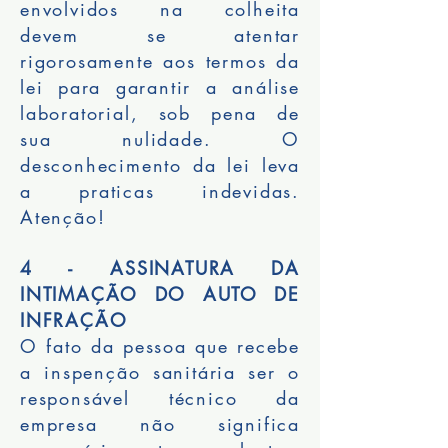
envolvidos na colheita
devem se atentar
rigorosamente aos termos da
lei para garantir a análise
laboratorial, sob pena de
sua nulidade. O
desconhecimento da lei leva
a praticas indevidas.
Atenção!
4 - ASSINATURA DA
INTIMAÇÃO DO AUTO DE
INFRAÇÃO
O fato da pessoa que recebe
a inspenção sanitária ser o
responsável técnico da
empresa não significa