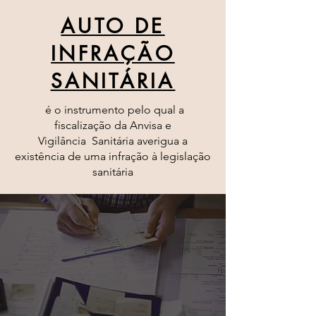
AUTO DE
INFRAÇÃO
SANITÁRIA
é o instrumento pelo qual a
fiscalização da Anvisa e
Vigilância Sanitária averigua a
existência de uma infração à legislação
sanitária