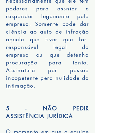
necessáriamente que ele tem
poderes para assniar e
responder legamente pela
empresa. Somente pode dar
ciência ao auto de infração
aquele que tiver que for
responsável legal da
empresa ou que detenha
procuração para tanto.
Assinatura por pessoa
incopetente gera nulidade da
intimação
.
5 - NÃO PEDIR
ASSISTÊNCIA JURÍDICA
O momento em que a equipe