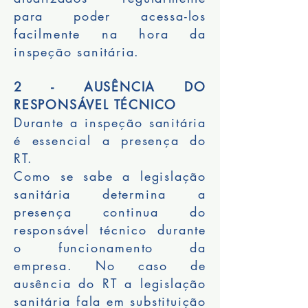
para poder acessa-los
facilmente na hora da
inspeção sanitária.
2 - AUSÊNCIA DO
RESPONSÁVEL TÉCNICO
Durante a inspeção sanitária
é essencial a presença do
RT.
Como se sabe a legislação
sanitária determina a
presença continua do
responsável técnico durante
o funcionamento da
empresa. No caso de
ausência do RT a legislação
sanitária fala em substituição